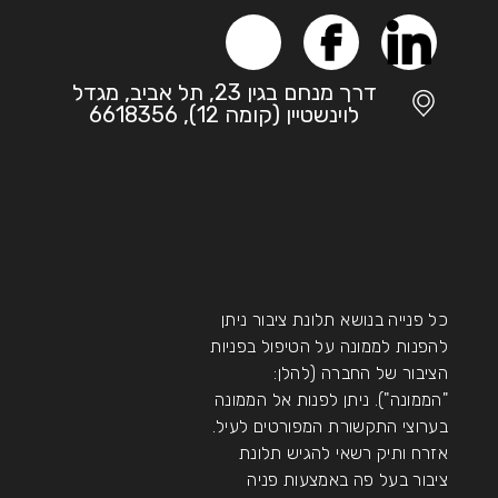
דרך מנחם בגין 23, תל אביב, מגדל
לוינשטיין (קומה 12), 6618356
כל פנייה בנושא תלונת ציבור ניתן
להפנות לממונה על הטיפול בפניות
הציבור של החברה (להלן:
"הממונה"). ניתן לפנות אל הממונה
בערוצי התקשורת המפורטים לעיל.
אזרח ותיק רשאי להגיש תלונת
ציבור בעל פה באמצעות פניה