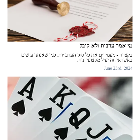
מי אמר ערבות ולא קיבל
בקצרה - מעמידים את כל סוגי הערבויות. כמו שאנחנו עושים
באשראי, זה יעיל מקצועי ונוח.
June 23rd, 2024