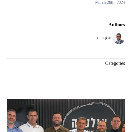
March 28th, 2024
Authors
יונתן ברנד
Categories