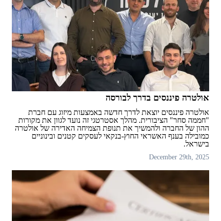
אולטרה פיננסים בדרך לבורסה
אולטרה פיננסים יוצאת לדרך חדשה באמצעות מיזוג עם חברת
"חממה סחר" הציבורית. מהלך אסטרטגי זה נועד לגוון את מקורות
ההון של החברה ולהמשיך את תנופת הצמיחה האדירה של אולטרה
כמובילה בענף האשראי החוץ-בנקאי לעסקים קטנים ובינוניים
בישראל.
December 29th, 2025