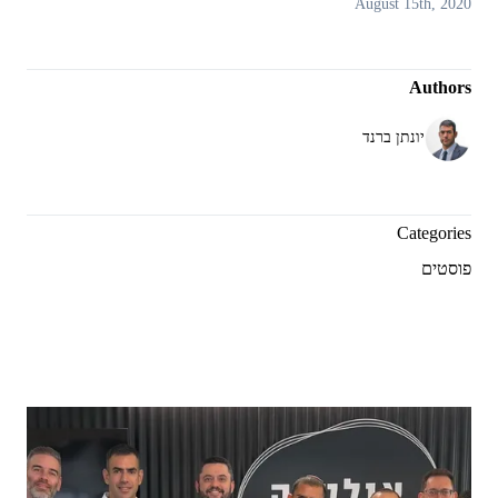
August 15th, 2020
Authors
יונתן ברנד
Categories
פוסטים