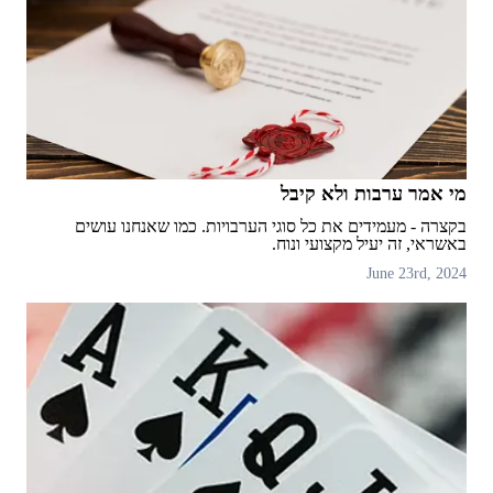
מי אמר ערבות ולא קיבל
בקצרה - מעמידים את כל סוגי הערבויות. כמו שאנחנו עושים
באשראי, זה יעיל מקצועי ונוח.
June 23rd, 2024