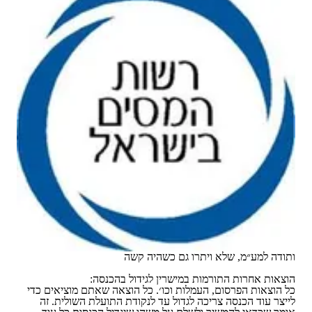
ותודה למע״מ, שלא ויתרו גם כשהיה קשה
הוצאות אחרות התורמות במישרין לגידול בהכנסה:
כל הוצאות הפרסום, העמלות וכו׳. כל הוצאה שאתם מוציאים כדי
לייצר עוד הכנסה צריכה לגדול עד לנקודת התועלת השולית. זה