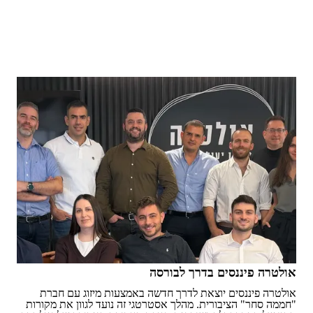
אולטרה פיננסים בדרך לבורסה
אולטרה פיננסים יוצאת לדרך חדשה באמצעות מיזוג עם חברת
"חממה סחר" הציבורית. מהלך אסטרטגי זה נועד לגוון את מקורות