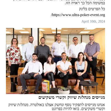
במשימה הכל כך ראויה הזו.
כל הפרטים בלינק
https://www.ultra-poker-event.org/
April 10th, 2024
מגייסים מנהל/ת שיווק וקשרי משקיעים
אנחנו מגייסים לתפקיד נוסף ונחשק אצלנו באולטרה. מנהל/ת שיווק
וקשרי משקיעים. בואו להיות בפרונט